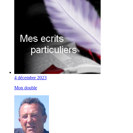
4 décembre 2023
Mon double