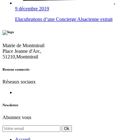
9 décembre 2019
Elucubrations d’une Concierge Alsacienne extrait
Mairie de Montmirail
Place Jeanne d'Arc,
51210,Montmirail
Restons connectés
Réseaux sociaux
Newsletter
Abonnez vous
Ok
Accueil