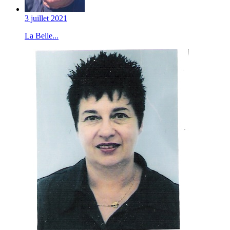
3 juillet 2021
La Belle...