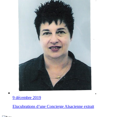
9 décembre 2019
Elucubrations d’une Concierge Alsacienne extrait