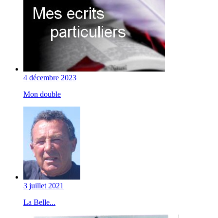
4 décembre 2023
Mon double
3 juillet 2021
La Belle...