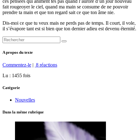
ces pensées qui animent tes pas quand l’aurore d’un jour nouveau
fait rougeoyer le ciel, quand ma main se consume de ne pouvoir
prendre ta main et que ton regard sait ce que ton âme nie.
Dis-moi ce que tu veux mais ne perds pas de temps. Il court, il vole,
il s’évapore tant est si bien que ton dernier adieu est devenu éternité.
A propos du texte
Commentez-le
|
8 réactions
Lu : 1455 fois
Catégorie
Nouvelles
Dans la même rubrique