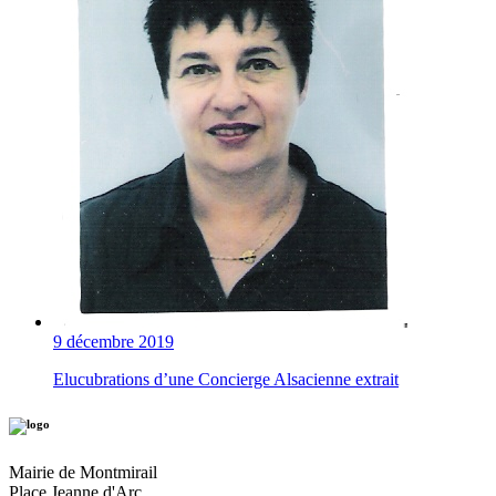
9 décembre 2019
Elucubrations d’une Concierge Alsacienne extrait
Mairie de Montmirail
Place Jeanne d'Arc,