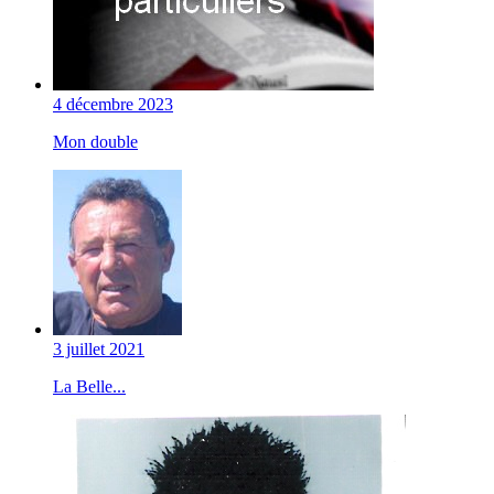
4 décembre 2023
Mon double
3 juillet 2021
La Belle...