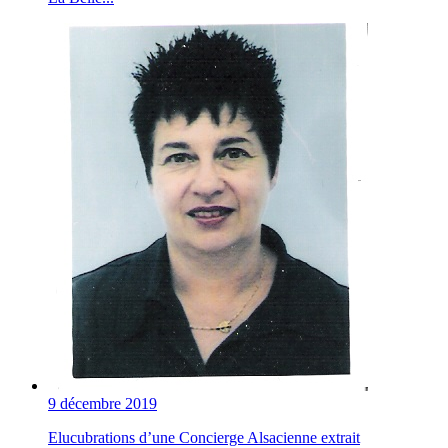
9 décembre 2019
Elucubrations d’une Concierge Alsacienne extrait