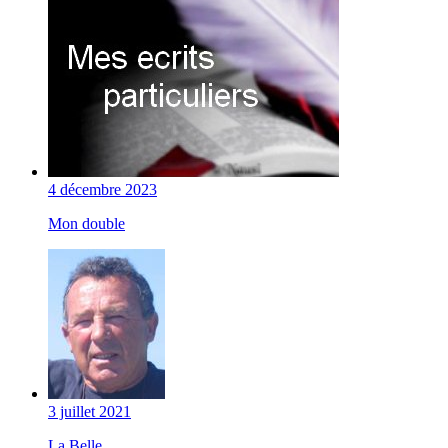
4 décembre 2023
Mon double
3 juillet 2021
La Belle...