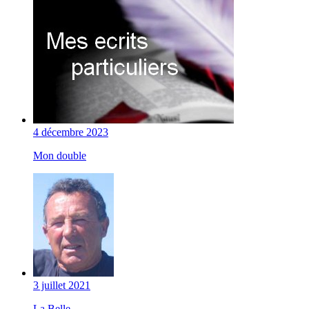
4 décembre 2023
Mon double
3 juillet 2021
La Belle...