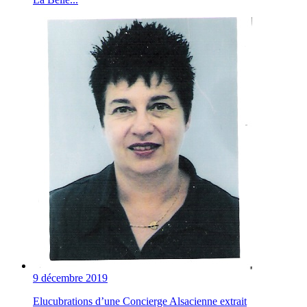
9 décembre 2019
Elucubrations d’une Concierge Alsacienne extrait