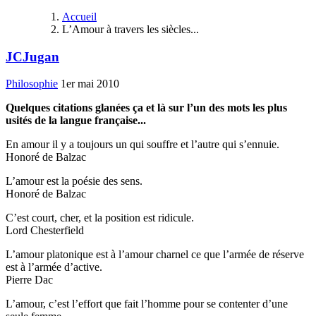
Accueil
L’Amour à travers les siècles...
JCJugan
Philosophie
1er mai 2010
Quelques citations glanées ça et là sur l’un des mots les plus
usités de la langue française...
En amour il y a toujours un qui souffre et l’autre qui s’ennuie.
Honoré de Balzac
L’amour est la poésie des sens.
Honoré de Balzac
C’est court, cher, et la position est ridicule.
Lord Chesterfield
L’amour platonique est à l’amour charnel ce que l’armée de réserve
est à l’armée d’active.
Pierre Dac
L’amour, c’est l’effort que fait l’homme pour se contenter d’une