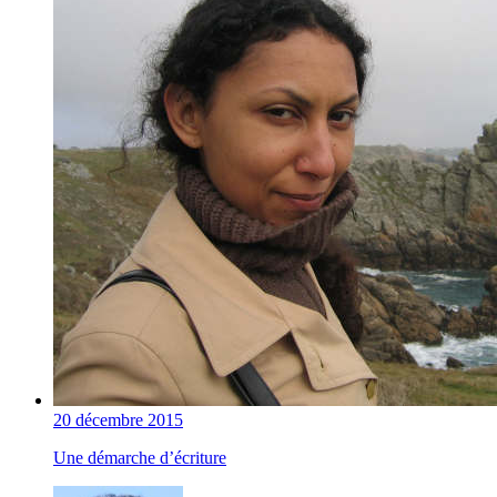
20 décembre 2015
Une démarche d’écriture