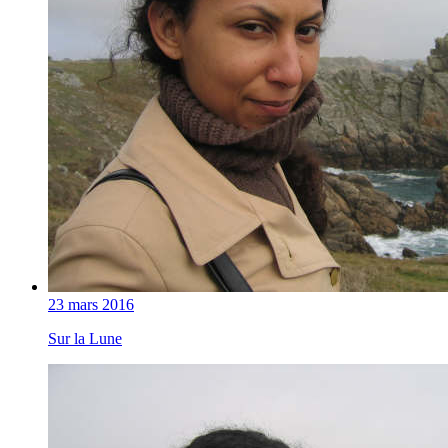
23 mars 2016
Sur la Lune