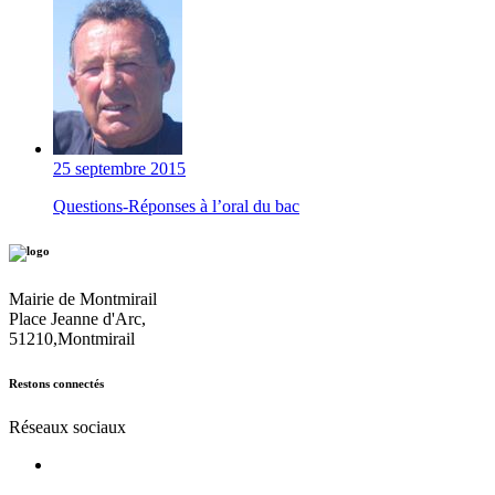
25 septembre 2015
Questions-Réponses à l’oral du bac
Mairie de Montmirail
Place Jeanne d'Arc,
51210,Montmirail
Restons connectés
Réseaux sociaux