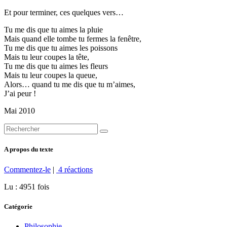
Et pour terminer, ces quelques vers…
Tu me dis que tu aimes la pluie
Mais quand elle tombe tu fermes la fenêtre,
Tu me dis que tu aimes les poissons
Mais tu leur coupes la tête,
Tu me dis que tu aimes les fleurs
Mais tu leur coupes la queue,
Alors… quand tu me dis que tu m’aimes,
J’ai peur !
Mai 2010
A propos du texte
Commentez-le
|
4 réactions
Lu : 4951 fois
Catégorie
Philosophie