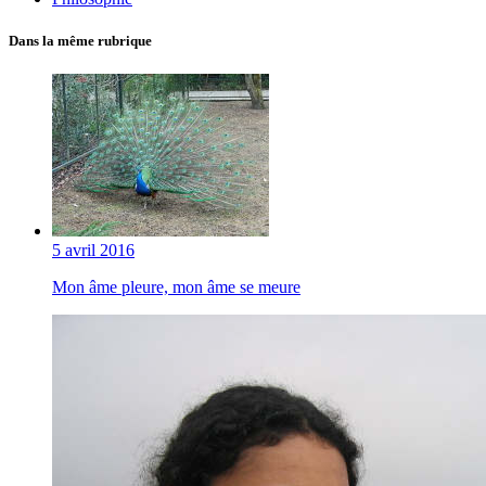
Dans la même rubrique
5 avril 2016
Mon âme pleure, mon âme se meure