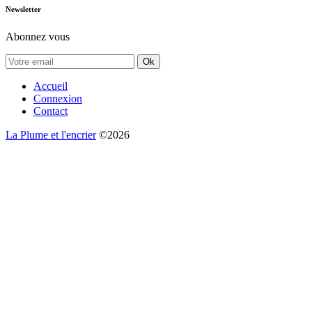
Newsletter
Abonnez vous
Ok
Accueil
Connexion
Contact
La Plume et l'encrier
©2026