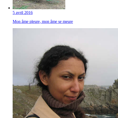
5 avril 2016
Mon âme pleure, mon âme se meure