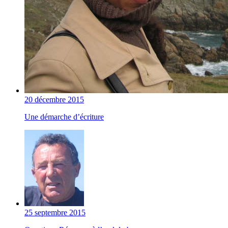
20 décembre 2015
Une démarche d’écriture
25 septembre 2015