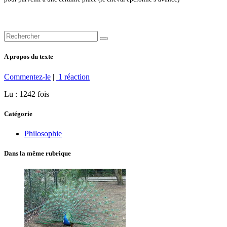
A propos du texte
Commentez-le
|
1 réaction
Lu : 1242 fois
Catégorie
Philosophie
Dans la même rubrique