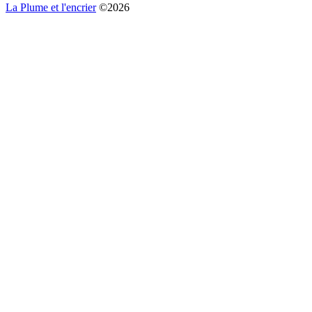
La Plume et l'encrier
©2026