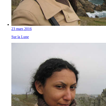
23 mars 2016
Sur la Lune