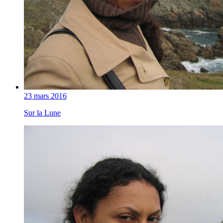
23 mars 2016
Sur la Lune