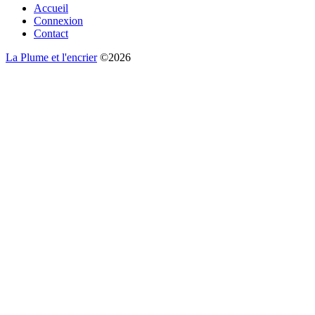
Accueil
Connexion
Contact
La Plume et l'encrier
©2026