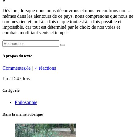
9
Dès lors, lorsque nous nous découvrons et nous rencontrons nous-
mêmes dans les alentours de ce pays, nous comprenons que nous ne
sommes rien et tout à la fois et que tout est à la fois possible et
impossible, car tout est déterminé par le choix de nos voies et
combats modifiant vents et temps.
A propos du texte
Commentez-le
|
4 réactions
Lu : 1547 fois
Catégorie
Philosophie
Dans la même rubrique