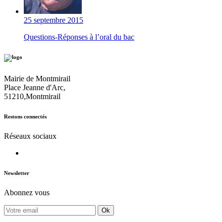
25 septembre 2015
Questions-Réponses à l’oral du bac
Mairie de Montmirail
Place Jeanne d'Arc,
51210,Montmirail
Restons connectés
Réseaux sociaux
Newsletter
Abonnez vous
Ok