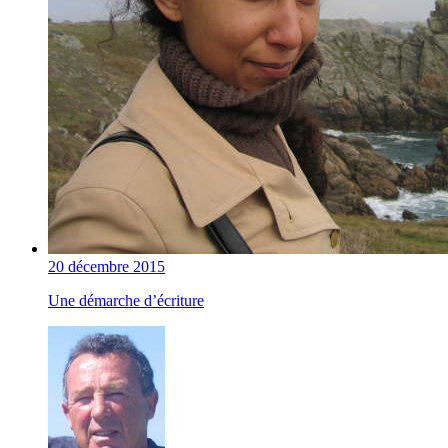
20 décembre 2015
Une démarche d’écriture