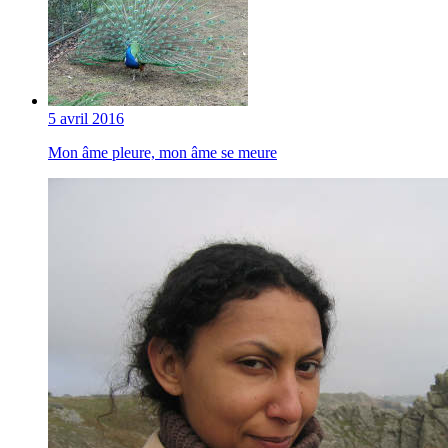
5 avril 2016
Mon âme pleure, mon âme se meure