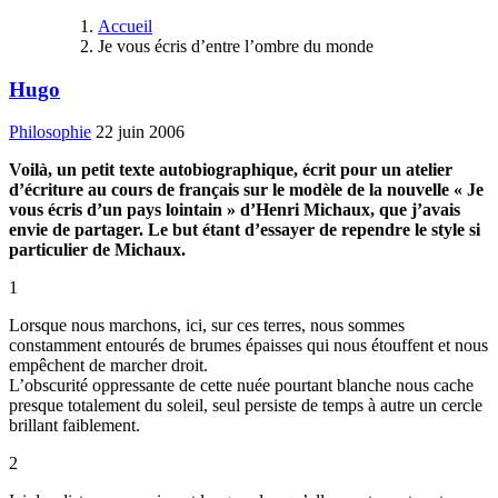
Accueil
Je vous écris d’entre l’ombre du monde
Hugo
Philosophie
22 juin 2006
Voilà, un petit texte autobiographique, écrit pour un atelier
d’écriture au cours de français sur le modèle de la nouvelle « Je
vous écris d’un pays lointain » d’Henri Michaux, que j’avais
envie de partager. Le but étant d’essayer de rependre le style si
particulier de Michaux.
1
Lorsque nous marchons, ici, sur ces terres, nous sommes
constamment entourés de brumes épaisses qui nous étouffent et nous
empêchent de marcher droit.
L’obscurité oppressante de cette nuée pourtant blanche nous cache
presque totalement du soleil, seul persiste de temps à autre un cercle
brillant faiblement.
2