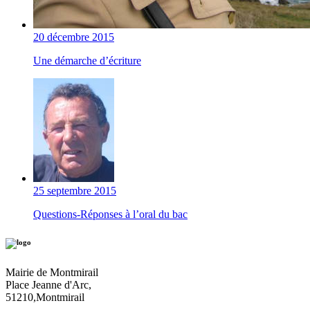
20 décembre 2015
Une démarche d’écriture
25 septembre 2015
Questions-Réponses à l’oral du bac
Mairie de Montmirail
Place Jeanne d'Arc,
51210,Montmirail