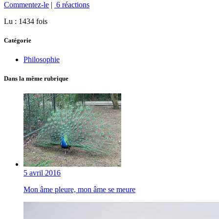
Commentez-le
|
6 réactions
Lu : 1434 fois
Catégorie
Philosophie
Dans la même rubrique
5 avril 2016
Mon âme pleure, mon âme se meure