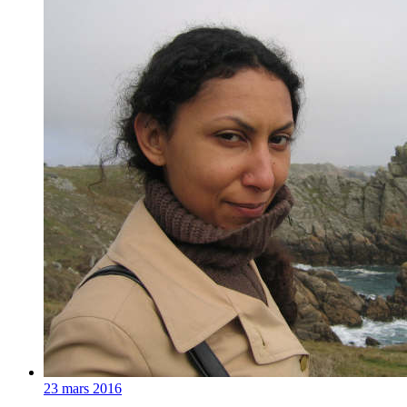
23 mars 2016