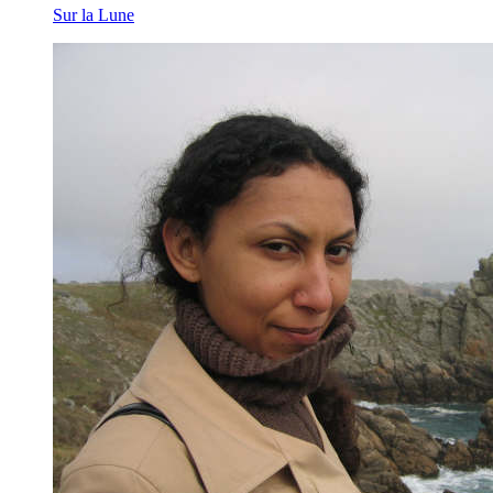
Sur la Lune