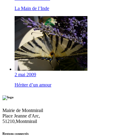
La Main de l’Inde
2 mai 2009
Hériter d’un amour
Mairie de Montmirail
Place Jeanne d'Arc,
51210,Montmirail
Restons connectés