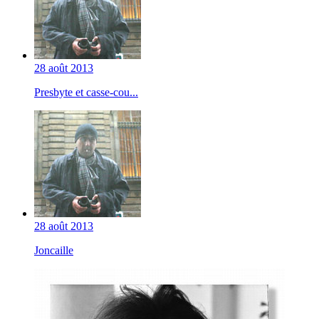
28 août 2013
Presbyte et casse-cou...
28 août 2013
Joncaille