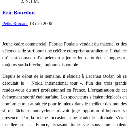
N.T.M.
Eric Bourdon
Petits Romans
13 mai 2006
Jeune cadre commercial, Fabrice Poulain vendait du matériel et des
vêtements de surf pour une célèbre entreprise australienne. Il était ce
qu’il est convenu d’appeler un « jeune loup aux dents longues »,
toujours sur la brèche, toujours disponible.
Depuis le début de la semaine, il résidait à Lacanau Océan où se
déroulait le « Nokia international tour », l’un des trois grands
rendez-vous du surf professionnel en France. L’organisation de cet
événement sportif était parfaite. Les spectateurs s’étaient déplacés en
nombre et tout aurait été pour le mieux dans le meilleur des mondes
si un fâcheux anticyclone n’avait jugé opportun d’imposer sa
présence. Par la même occasion, une canicule infernale s’était
installée sur la France, écrasant toute vie sous une chaleur