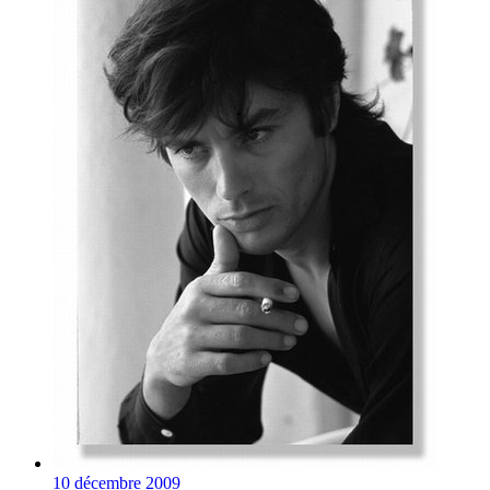
10 décembre 2009