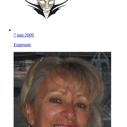
7 mai 2009
Emprunts