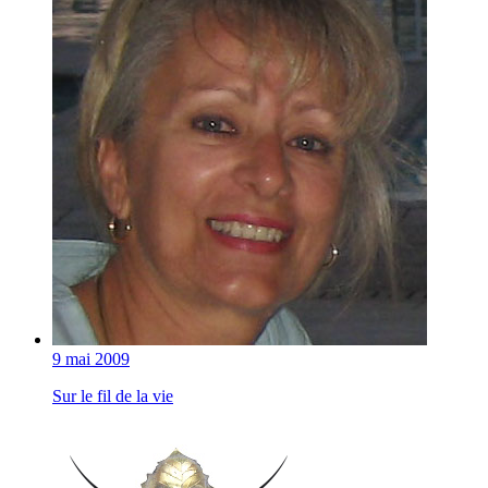
9 mai 2009
Sur le fil de la vie