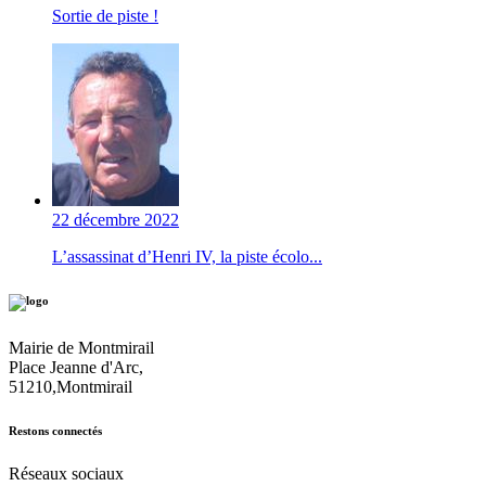
Sortie de piste !
22 décembre 2022
L’assassinat d’Henri IV, la piste écolo...
Mairie de Montmirail
Place Jeanne d'Arc,
51210,Montmirail
Restons connectés
Réseaux sociaux