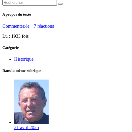
A propos du texte
Commentez-le
|
7 réactions
Lu : 1933 fois
Catégorie
Historique
Dans la même rubrique
21 avril 2025