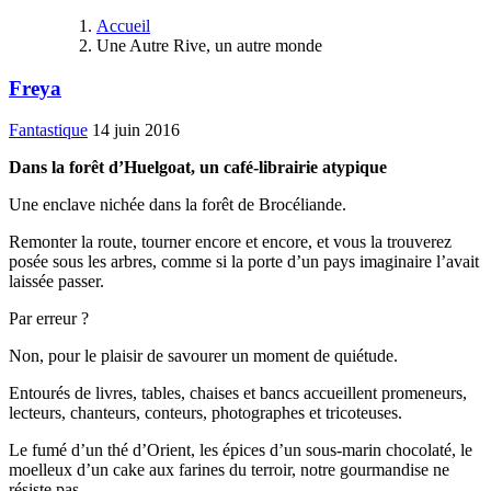
Accueil
Une Autre Rive, un autre monde
Freya
Fantastique
14 juin 2016
Dans la forêt d’Huelgoat, un café-librairie atypique
Une enclave nichée dans la forêt de Brocéliande.
Remonter la route, tourner encore et encore, et vous la trouverez
posée sous les arbres, comme si la porte d’un pays imaginaire l’avait
laissée passer.
Par erreur ?
Non, pour le plaisir de savourer un moment de quiétude.
Entourés de livres, tables, chaises et bancs accueillent promeneurs,
lecteurs, chanteurs, conteurs, photographes et tricoteuses.
Le fumé d’un thé d’Orient, les épices d’un sous-marin chocolaté, le
moelleux d’un cake aux farines du terroir, notre gourmandise ne
résiste pas.