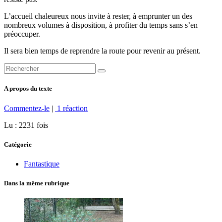
L’accueil chaleureux nous invite à rester, à emprunter un des
nombreux volumes à disposition, à profiter du temps sans s’en
préoccuper.
Il sera bien temps de reprendre la route pour revenir au présent.
A propos du texte
Commentez-le
|
1 réaction
Lu : 2231 fois
Catégorie
Fantastique
Dans la même rubrique