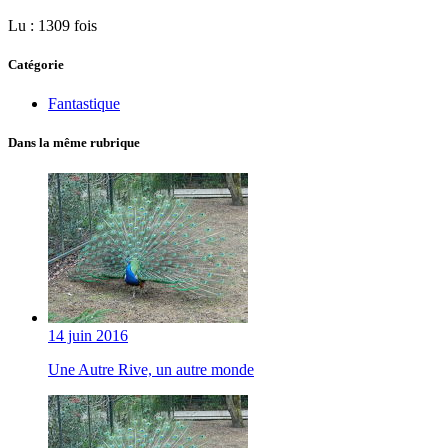
Lu : 1309 fois
Catégorie
Fantastique
Dans la même rubrique
14 juin 2016
Une Autre Rive, un autre monde