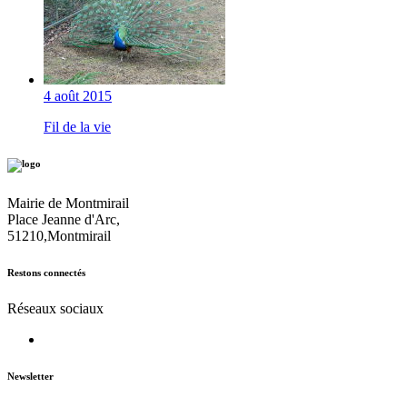
4 août 2015
Fil de la vie
Mairie de Montmirail
Place Jeanne d'Arc,
51210,Montmirail
Restons connectés
Réseaux sociaux
Newsletter