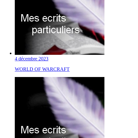
4 décembre 2023
WORLD OF WARCRAFT