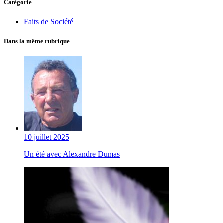
Catégorie
Faits de Société
Dans la même rubrique
10 juillet 2025
Un été avec Alexandre Dumas