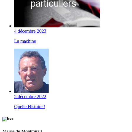
4 décembre 2023
La machine
5 décembre 2022
Quelle Histoire !
Mairie de Montmirail