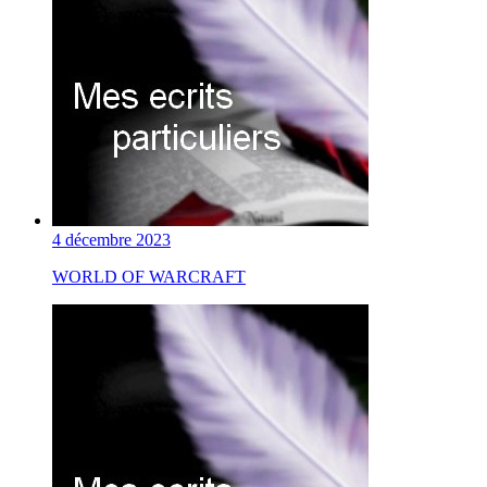
4 décembre 2023
WORLD OF WARCRAFT