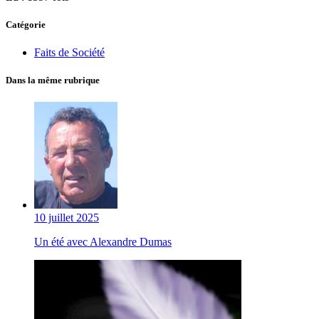
Catégorie
Faits de Société
Dans la même rubrique
10 juillet 2025
Un été avec Alexandre Dumas