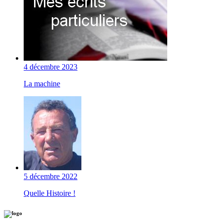
4 décembre 2023
La machine
5 décembre 2022
Quelle Histoire !