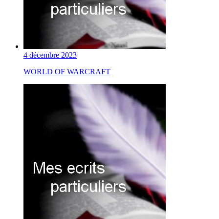
4 décembre 2023
WORLD OF WARCRAFT