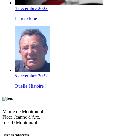
4 décembre 2023
La machine
5 décembre 2022
Quelle Histoire !
Mairie de Montmirail
Place Jeanne d'Arc,
51210,Montmirail
Restons connectés