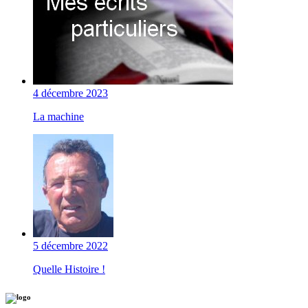
4 décembre 2023
La machine
5 décembre 2022
Quelle Histoire !