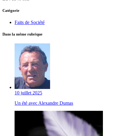
Catégorie
Faits de Société
Dans la même rubrique
10 juillet 2025
Un été avec Alexandre Dumas