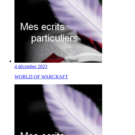
4 décembre 2023
WORLD OF WARCRAFT