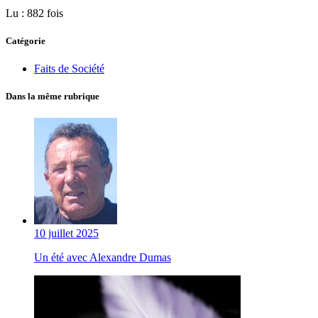
Lu : 882 fois
Catégorie
Faits de Société
Dans la même rubrique
10 juillet 2025
Un été avec Alexandre Dumas