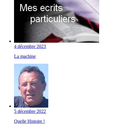
4 décembre 2023
La machine
5 décembre 2022
Quelle Histoire !