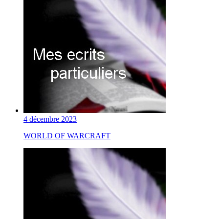
4 décembre 2023
WORLD OF WARCRAFT