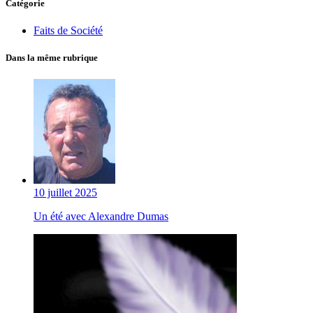
Catégorie
Faits de Société
Dans la même rubrique
10 juillet 2025
Un été avec Alexandre Dumas