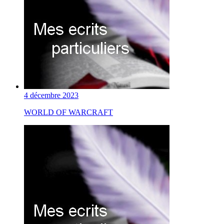
4 décembre 2023
WORLD OF WARCRAFT