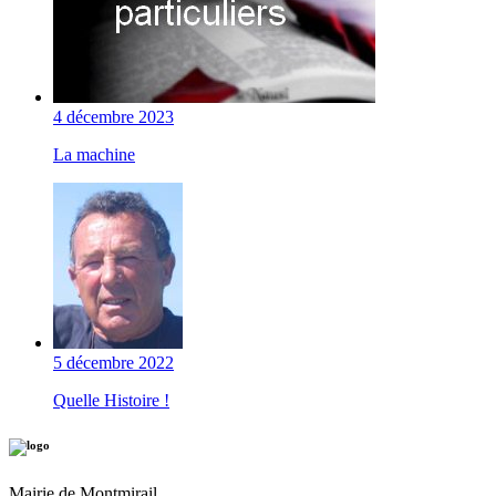
4 décembre 2023
La machine
5 décembre 2022
Quelle Histoire !
Mairie de Montmirail