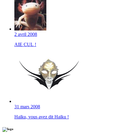
2 avril 2008
AIE CUL !
31 mars 2008
Haïku, vous avez dit Haïku !