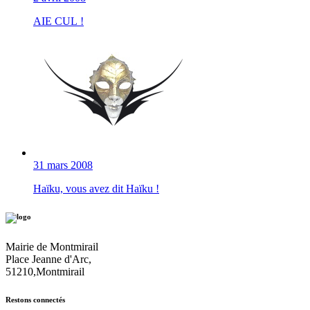
AIE CUL !
31 mars 2008
Haïku, vous avez dit Haïku !
Mairie de Montmirail
Place Jeanne d'Arc,
51210,Montmirail
Restons connectés