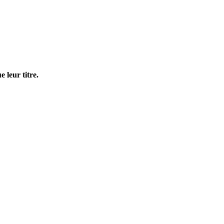
 leur titre.