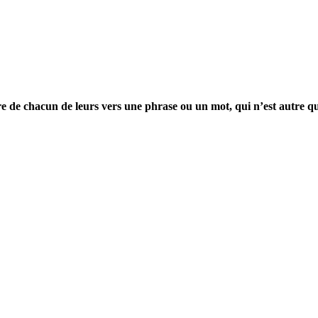
e de chacun de leurs vers une phrase ou un mot, qui n’est autre que