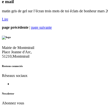
e mail
matin gris de gel sur l’écran trois mots de toi éclats de bonheur mars 
Lire
page précédente
|
page suivante
Mairie de Montmirail
Place Jeanne d'Arc,
51210,Montmirail
Restons connectés
Réseaux sociaux
Newsletter
Abonnez vous