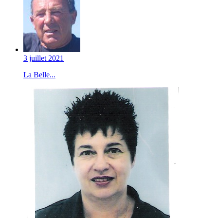
3 juillet 2021
La Belle...