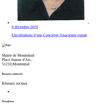
9 décembre 2019
Elucubrations d’une Concierge Alsacienne extrait
Mairie de Montmirail
Place Jeanne d'Arc,
51210,Montmirail
Restons connectés
Réseaux sociaux
Newsletter