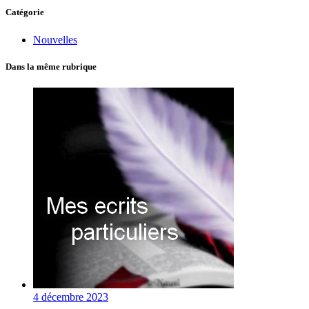
Catégorie
Nouvelles
Dans la même rubrique
4 décembre 2023