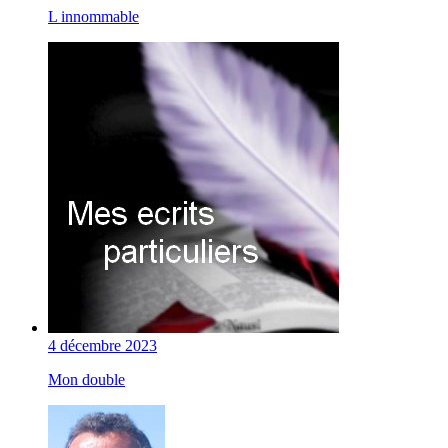
L innommable
4 décembre 2023
Mon double