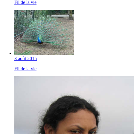
Fil de la vie
3 août 2015
Fil de la vie