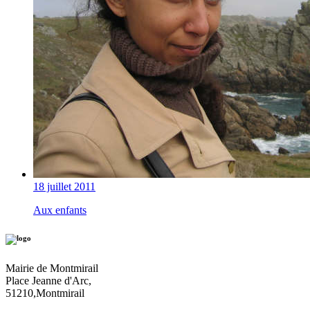
18 juillet 2011
Aux enfants
Mairie de Montmirail
Place Jeanne d'Arc,
51210,Montmirail