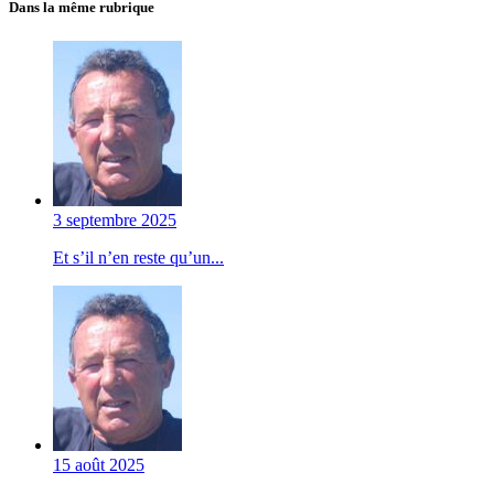
Dans la même rubrique
3 septembre 2025
Et s’il n’en reste qu’un...
15 août 2025