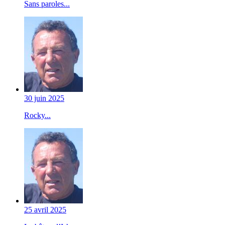
Sans paroles...
30 juin 2025
Rocky...
25 avril 2025