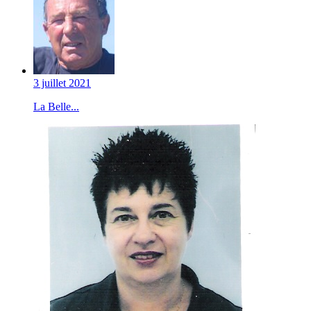
3 juillet 2021
La Belle...