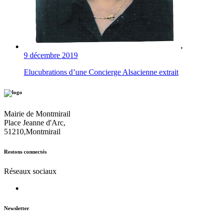
9 décembre 2019
Elucubrations d’une Concierge Alsacienne extrait
Mairie de Montmirail
Place Jeanne d'Arc,
51210,Montmirail
Restons connectés
Réseaux sociaux
Newsletter