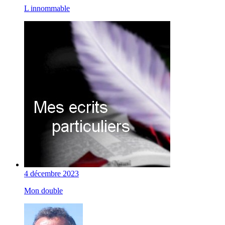
L innommable
4 décembre 2023
Mon double