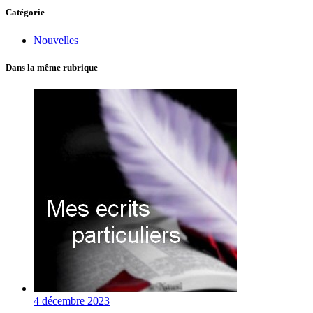
Catégorie
Nouvelles
Dans la même rubrique
4 décembre 2023