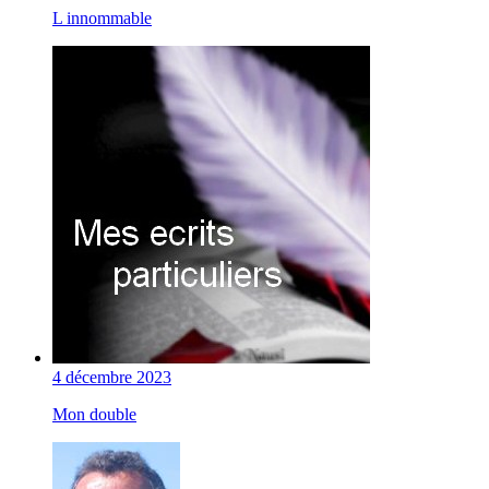
L innommable
4 décembre 2023
Mon double