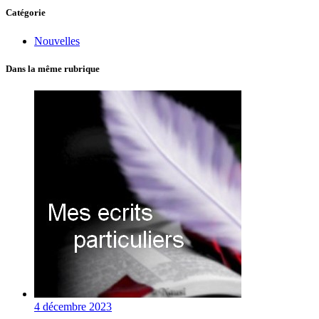
Catégorie
Nouvelles
Dans la même rubrique
4 décembre 2023