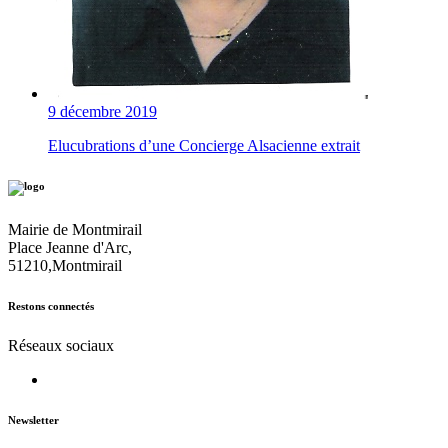
9 décembre 2019
Elucubrations d’une Concierge Alsacienne extrait
Mairie de Montmirail
Place Jeanne d'Arc,
51210,Montmirail
Restons connectés
Réseaux sociaux
Newsletter