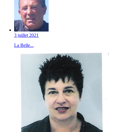
3 juillet 2021
La Belle...