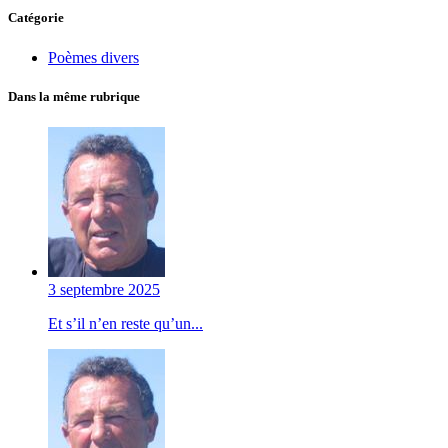
Catégorie
Poèmes divers
Dans la même rubrique
3 septembre 2025
Et s’il n’en reste qu’un...