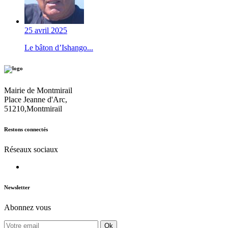
25 avril 2025
Le bâton d’Ishango...
Mairie de Montmirail
Place Jeanne d'Arc,
51210,Montmirail
Restons connectés
Réseaux sociaux
Newsletter
Abonnez vous
Ok