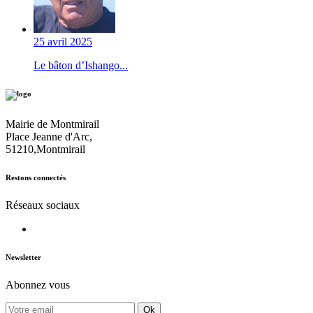
25 avril 2025
Le bâton d’Ishango...
Mairie de Montmirail
Place Jeanne d'Arc,
51210,Montmirail
Restons connectés
Réseaux sociaux
Newsletter
Abonnez vous
Ok