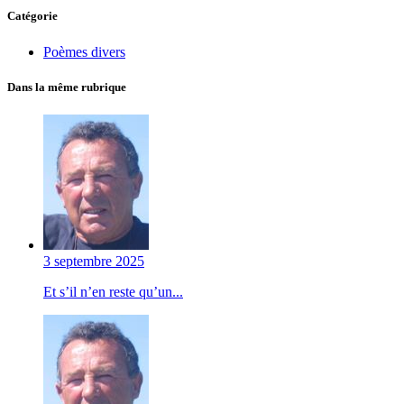
Catégorie
Poèmes divers
Dans la même rubrique
3 septembre 2025
Et s’il n’en reste qu’un...