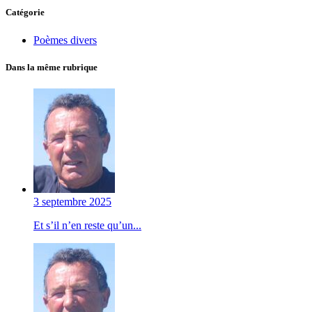
Catégorie
Poèmes divers
Dans la même rubrique
3 septembre 2025
Et s’il n’en reste qu’un...