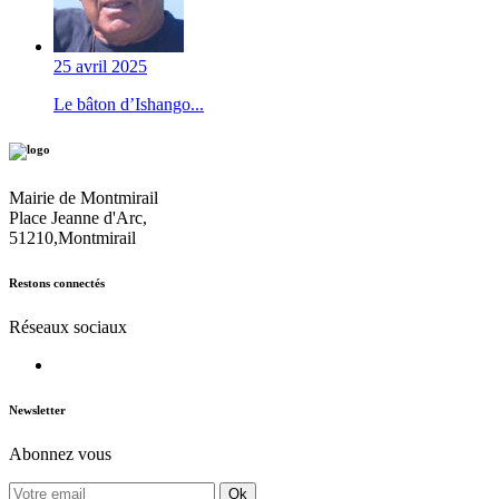
25 avril 2025
Le bâton d’Ishango...
Mairie de Montmirail
Place Jeanne d'Arc,
51210,Montmirail
Restons connectés
Réseaux sociaux
Newsletter
Abonnez vous
Ok