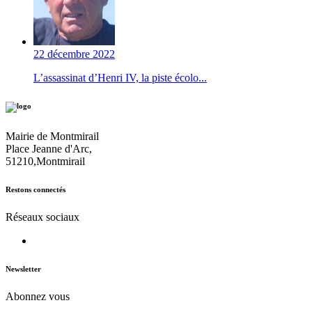
22 décembre 2022
L’assassinat d’Henri IV, la piste écolo...
Mairie de Montmirail
Place Jeanne d'Arc,
51210,Montmirail
Restons connectés
Réseaux sociaux
Newsletter
Abonnez vous