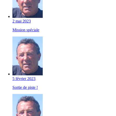
2 mai 2023
Mission spéciale
5 février 2023
Sortie de piste !