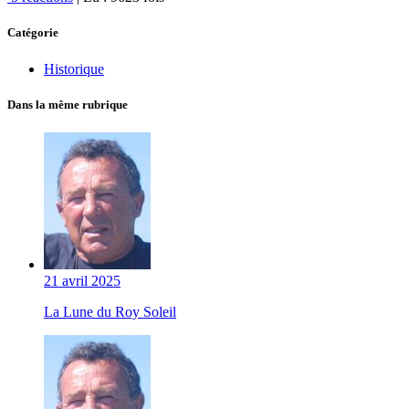
Catégorie
Historique
Dans la même rubrique
21 avril 2025
La Lune du Roy Soleil