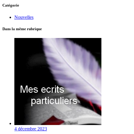
Catégorie
Nouvelles
Dans la même rubrique
4 décembre 2023