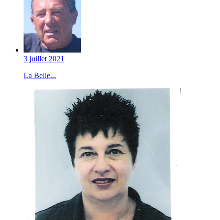
3 juillet 2021
La Belle...