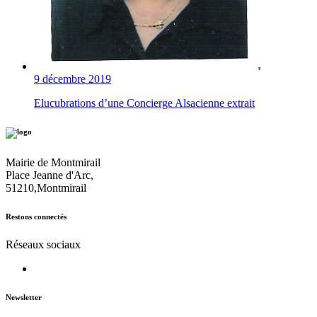
9 décembre 2019
Elucubrations d’une Concierge Alsacienne extrait
Mairie de Montmirail
Place Jeanne d'Arc,
51210,Montmirail
Restons connectés
Réseaux sociaux
Newsletter