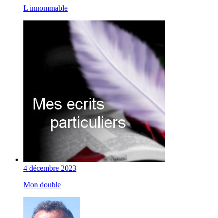
L innommable
4 décembre 2023
Mon double