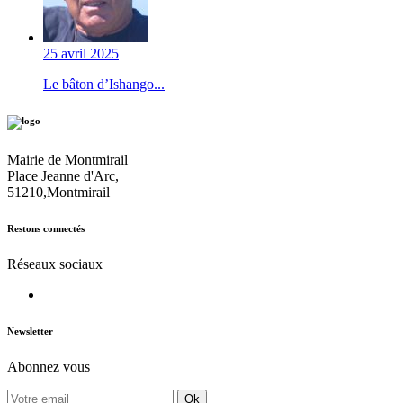
25 avril 2025
Le bâton d’Ishango...
Mairie de Montmirail
Place Jeanne d'Arc,
51210,Montmirail
Restons connectés
Réseaux sociaux
Newsletter
Abonnez vous
Ok