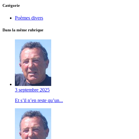
Catégorie
Poèmes divers
Dans la même rubrique
3 septembre 2025
Et s’il n’en reste qu’un...