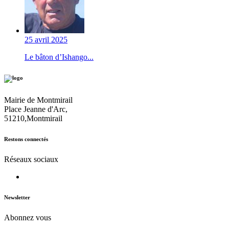
25 avril 2025
Le bâton d’Ishango...
Mairie de Montmirail
Place Jeanne d'Arc,
51210,Montmirail
Restons connectés
Réseaux sociaux
Newsletter
Abonnez vous