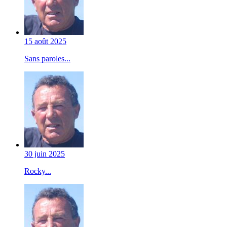
15 août 2025
Sans paroles...
30 juin 2025
Rocky...