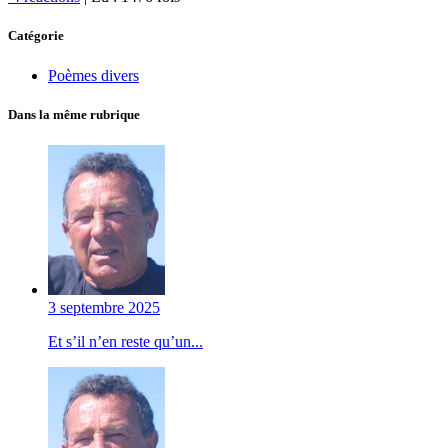
Catégorie
Poèmes divers
Dans la même rubrique
3 septembre 2025
Et s’il n’en reste qu’un...