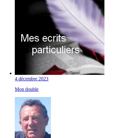
4 décembre 2023
Mon double