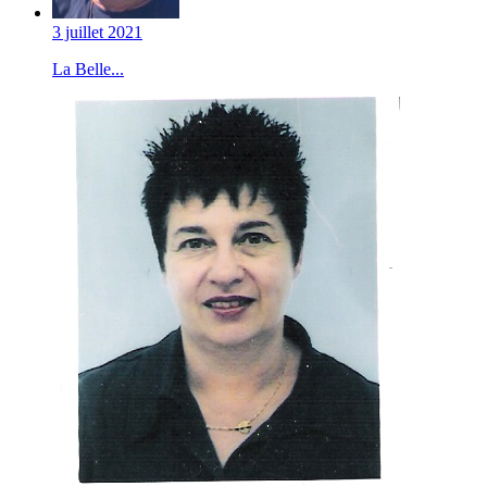
3 juillet 2021
La Belle...