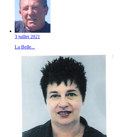
3 juillet 2021
La Belle...