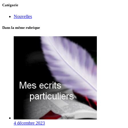
Catégorie
Nouvelles
Dans la même rubrique
4 décembre 2023