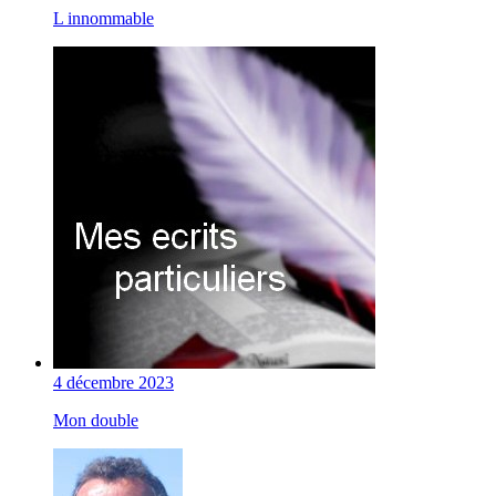
L innommable
4 décembre 2023
Mon double