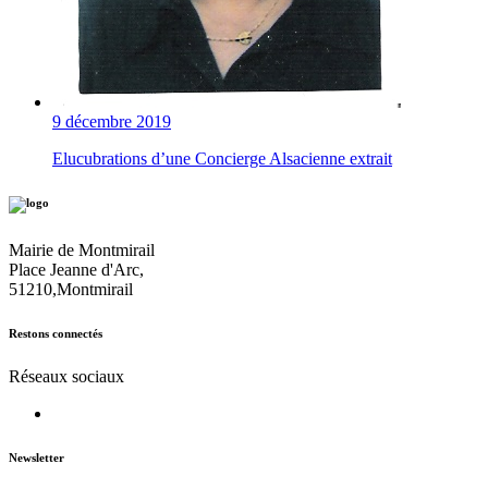
9 décembre 2019
Elucubrations d’une Concierge Alsacienne extrait
Mairie de Montmirail
Place Jeanne d'Arc,
51210,Montmirail
Restons connectés
Réseaux sociaux
Newsletter