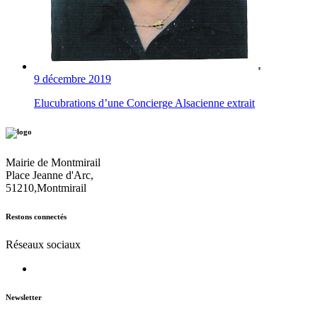
9 décembre 2019
Elucubrations d’une Concierge Alsacienne extrait
Mairie de Montmirail
Place Jeanne d'Arc,
51210,Montmirail
Restons connectés
Réseaux sociaux
Newsletter