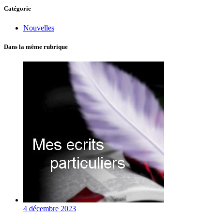
Catégorie
Nouvelles
Dans la même rubrique
4 décembre 2023