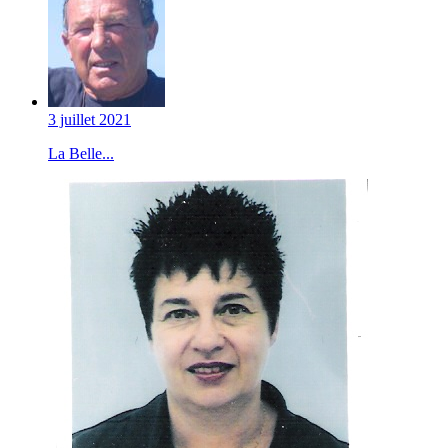
3 juillet 2021
La Belle...