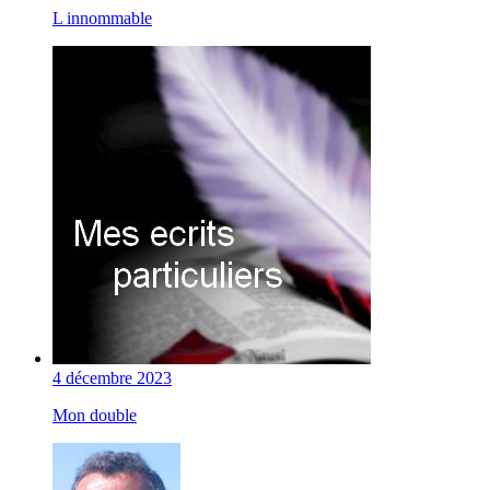
L innommable
4 décembre 2023
Mon double