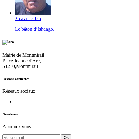
25 avril 2025
Le bâton d’Ishango...
Mairie de Montmirail
Place Jeanne d'Arc,
51210,Montmirail
Restons connectés
Réseaux sociaux
Newsletter
Abonnez vous
Ok