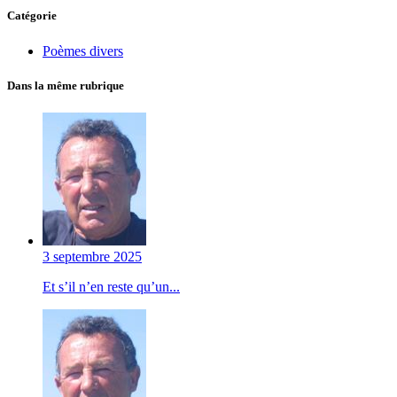
Catégorie
Poèmes divers
Dans la même rubrique
3 septembre 2025
Et s’il n’en reste qu’un...