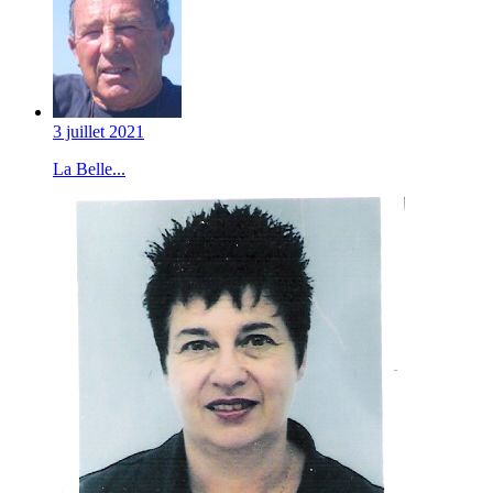
3 juillet 2021
La Belle...