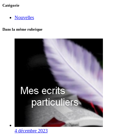
Catégorie
Nouvelles
Dans la même rubrique
4 décembre 2023