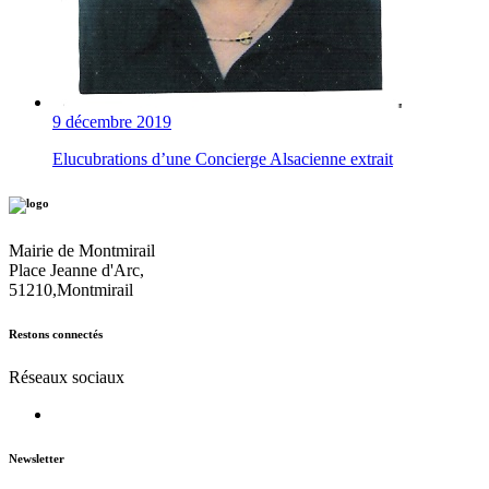
9 décembre 2019
Elucubrations d’une Concierge Alsacienne extrait
Mairie de Montmirail
Place Jeanne d'Arc,
51210,Montmirail
Restons connectés
Réseaux sociaux
Newsletter