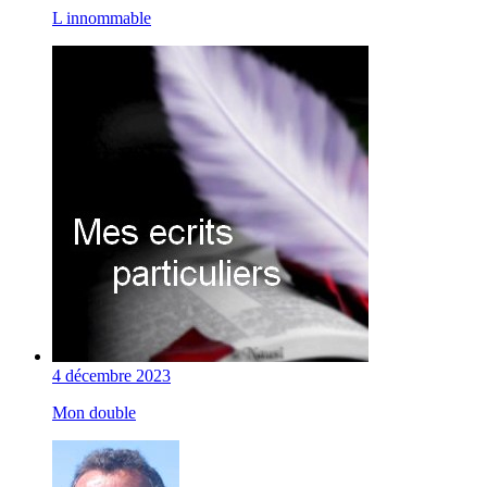
L innommable
4 décembre 2023
Mon double