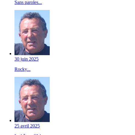
Sans paroles...
30 juin 2025
Rocky...
25 avril 2025