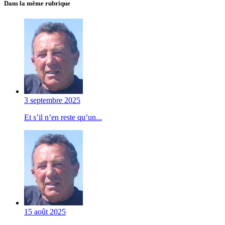
Dans la même rubrique
3 septembre 2025
Et s’il n’en reste qu’un...
15 août 2025