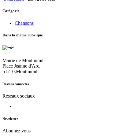
Catégorie
Chansons
Dans la même rubrique
Mairie de Montmirail
Place Jeanne d'Arc,
51210,Montmirail
Restons connectés
Réseaux sociaux
Newsletter
Abonnez vous