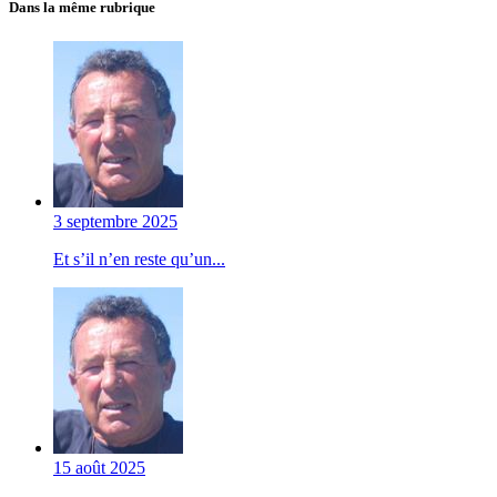
Dans la même rubrique
3 septembre 2025
Et s’il n’en reste qu’un...
15 août 2025