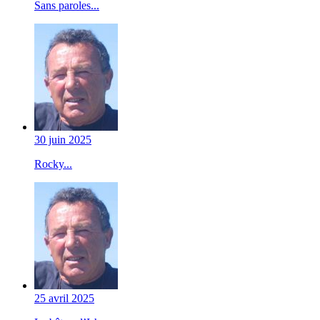
Sans paroles...
30 juin 2025
Rocky...
25 avril 2025