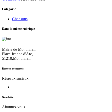
Catégorie
Chansons
Dans la même rubrique
Mairie de Montmirail
Place Jeanne d'Arc,
51210,Montmirail
Restons connectés
Réseaux sociaux
Newsletter
Abonnez vous