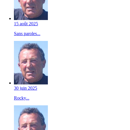
15 août 2025
Sans paroles...
30 juin 2025
Rocky...