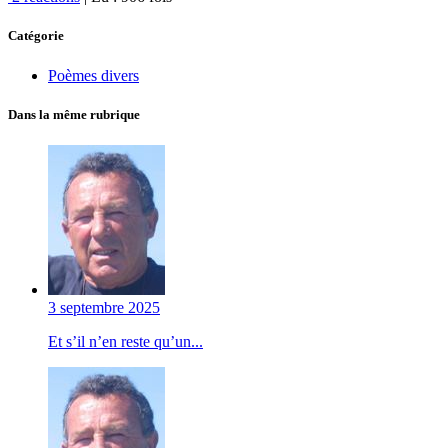
Catégorie
Poèmes divers
Dans la même rubrique
3 septembre 2025
Et s’il n’en reste qu’un...