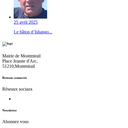
25 avril 2025
Le bâton d’Ishango...
Mairie de Montmirail
Place Jeanne d'Arc,
51210,Montmirail
Restons connectés
Réseaux sociaux
Newsletter
Abonnez vous