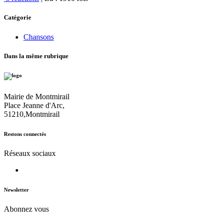
Catégorie
Chansons
Dans la même rubrique
Mairie de Montmirail
Place Jeanne d'Arc,
51210,Montmirail
Restons connectés
Réseaux sociaux
Newsletter
Abonnez vous