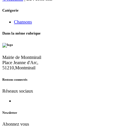
Catégorie
Chansons
Dans la même rubrique
Mairie de Montmirail
Place Jeanne d'Arc,
51210,Montmirail
Restons connectés
Réseaux sociaux
Newsletter
Abonnez vous