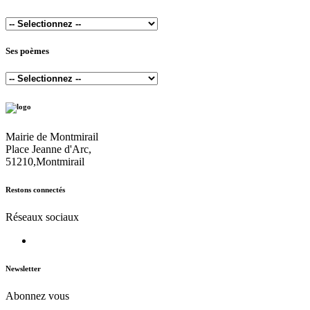
Ses poèmes
Mairie de Montmirail
Place Jeanne d'Arc,
51210,Montmirail
Restons connectés
Réseaux sociaux
Newsletter
Abonnez vous