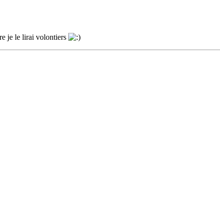
e je le lirai volontiers