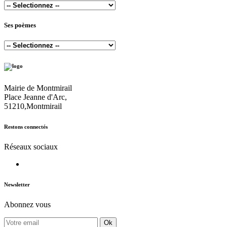
Ses poèmes
Mairie de Montmirail
Place Jeanne d'Arc,
51210,Montmirail
Restons connectés
Réseaux sociaux
Newsletter
Abonnez vous
Ok