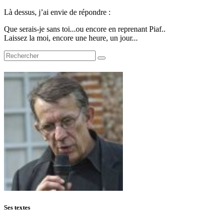
Là dessus, j’ai envie de répondre :
Que serais-je sans toi...ou encore en reprenant Piaf..
Laissez la moi, encore une heure, un jour...
Ses textes