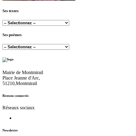
Ses textes
Ses poèmes
Mairie de Montmirail
Place Jeanne d'Arc,
51210,Montmirail
Restons connectés
Réseaux sociaux
Newsletter